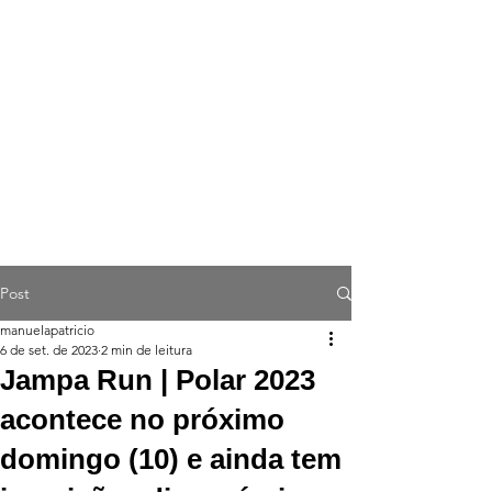
Post
manuelapatricio
6 de set. de 2023
2 min de leitura
Jampa Run | Polar 2023
acontece no próximo
domingo (10) e ainda tem