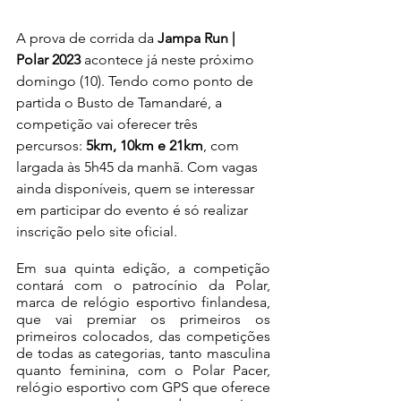
A prova de corrida da 
Jampa Run | 
Polar 2023
 acontece já neste próximo 
domingo (10). Tendo como ponto de 
partida o Busto de Tamandaré, a 
competição vai oferecer três 
percursos: 
5km, 10km e 21km
, com 
largada às 5h45 da manhã. Com vagas 
ainda disponíveis, quem se interessar 
em participar do evento é só realizar 
inscrição pelo site oficial.
Em sua quinta edição, a competição 
contará com o patrocínio da Polar, 
marca de relógio esportivo finlandesa, 
que vai premiar os primeiros os 
primeiros colocados, das competições 
de todas as categorias, tanto masculina 
quanto feminina, com o Polar Pacer, 
relógio esportivo com GPS que oferece 