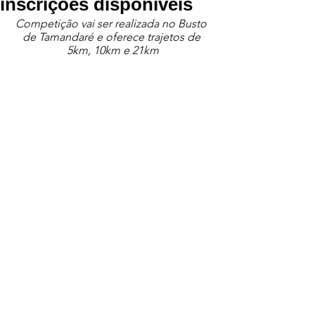
inscrições disponíveis
Competição vai ser realizada no Busto 
de Tamandaré e oferece trajetos de 
5km, 10km e 21km