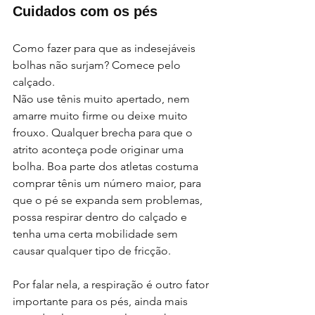
Cuidados com os pés
Como fazer para que as indesejáveis 
bolhas não surjam? Comece pelo 
calçado. 
Não use tênis muito apertado, nem 
amarre muito firme ou deixe muito 
frouxo. Qualquer brecha para que o 
atrito aconteça pode originar uma 
bolha. Boa parte dos atletas costuma 
comprar tênis um número maior, para 
que o pé se expanda sem problemas, 
possa respirar dentro do calçado e 
tenha uma certa mobilidade sem 
causar qualquer tipo de fricção.
Por falar nela, a respiração é outro fator 
importante para os pés, ainda mais 