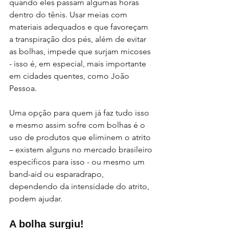
quando eles passam algumas horas 
dentro do tênis. Usar meias com 
materiais adequados e que favoreçam 
a transpiração dos pés, além de evitar 
as bolhas, impede que surjam micoses 
- isso é, em especial, mais importante 
em cidades quentes, como João 
Pessoa.
Uma opção para quem já faz tudo isso 
e mesmo assim sofre com bolhas é o 
uso de produtos que eliminem o atrito 
– existem alguns no mercado brasileiro 
específicos para isso - ou mesmo um 
band-aid ou esparadrapo, 
dependendo da intensidade do atrito, 
podem ajudar.
A bolha surgiu!