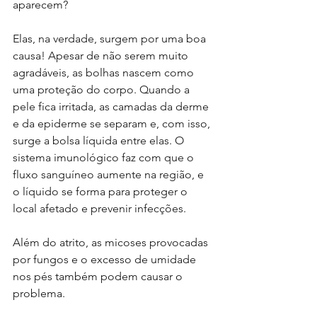
aparecem?
Elas, na verdade, surgem por uma boa 
causa! Apesar de não serem muito 
agradáveis, as bolhas nascem como 
uma proteção do corpo. Quando a 
pele fica irritada, as camadas da derme 
e da epiderme se separam e, com isso, 
surge a bolsa líquida entre elas. O 
sistema imunológico faz com que o 
fluxo sanguíneo aumente na região, e 
o líquido se forma para proteger o 
local afetado e prevenir infecções.
Além do atrito, as micoses provocadas 
por fungos e o excesso de umidade 
nos pés também podem causar o 
problema.