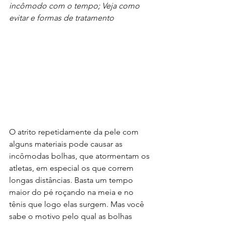
incômodo com o tempo; Veja como 
evitar e formas de tratamento
O atrito repetidamente da pele com 
alguns materiais pode causar as 
incômodas bolhas, que atormentam os 
atletas, em especial os que correm 
longas distâncias. Basta um tempo 
maior do pé roçando na meia e no 
tênis que logo elas surgem. Mas você 
sabe o motivo pelo qual as bolhas 