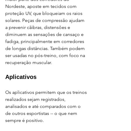
Nordeste, aposte em tecidos com 
proteção UV, que bloqueiam os raios 
solares. Peças de compressão ajudam 
a prevenir cãibras, distensões e 
diminuem as sensações de cansaço e 
fadiga, principalmente em corredores 
de longas distâncias. Também podem 
ser usadas no pós-treino, com foco na 
recuperação muscular.
Aplicativos
Os aplicativos permitem que os treinos 
realizados sejam registrados, 
analisados e até comparados com o 
de outros esportistas -- o que nem 
sempre é positivo. 