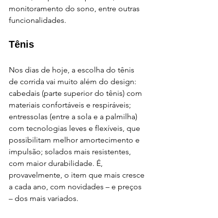
monitoramento do sono, entre outras 
funcionalidades.
Tênis
Nos dias de hoje, a escolha do tênis 
de corrida vai muito além do design: 
cabedais (parte superior do tênis) com 
materiais confortáveis e respiráveis; 
entressolas (entre a sola e a palmilha) 
com tecnologias leves e flexíveis, que 
possibilitam melhor amortecimento e 
impulsão; solados mais resistentes, 
com maior durabilidade. É, 
provavelmente, o item que mais cresce 
a cada ano, com novidades – e preços 
– dos mais variados. 