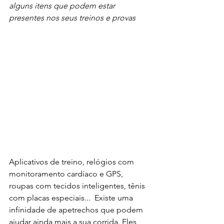
alguns itens que podem estar 
presentes nos seus treinos e provas
Aplicativos de treino, relógios com 
monitoramento cardíaco e GPS, 
roupas com tecidos inteligentes, tênis 
com placas especiais...  Existe uma 
infinidade de apetrechos que podem 
ajudar ainda mais a sua corrida. Eles 