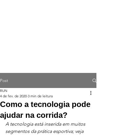
Post
RUN
4 de fev. de 2020
3 min de leitura
Como a tecnologia pode
ajudar na corrida?
A tecnologia está inserida em muitos 
segmentos da prática esportiva; veja 