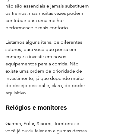
não são essenciais e jamais substituem 
os treinos, mas muitas vezes podem 
contribuir para uma melhor 
performance e mais conforto.
Listamos alguns itens, de diferentes 
setores, para você que pensa em 
começar a investir em novos 
equipamentos para a corrida. Não 
existe uma ordem de prioridade de 
investimento, já que depende muito 
do desejo pessoal e, claro, do poder 
aquisitivo.
Relógios e monitores
Garmin, Polar, Xiaomi, Tomtom: se 
você já ouviu falar em algumas dessas 