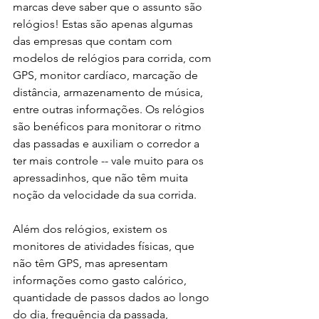
marcas deve saber que o assunto são 
relógios! Estas são apenas algumas 
das empresas que contam com 
modelos de relógios para corrida, com 
GPS, monitor cardíaco, marcação de 
distância, armazenamento de música, 
entre outras informações. Os relógios 
são benéficos para monitorar o ritmo 
das passadas e auxiliam o corredor a 
ter mais controle -- vale muito para os 
apressadinhos, que não têm muita 
noção da velocidade da sua corrida.  
Além dos relógios, existem os 
monitores de atividades físicas, que 
não têm GPS, mas apresentam 
informações como gasto calórico, 
quantidade de passos dados ao longo 
do dia, frequência da passada, 